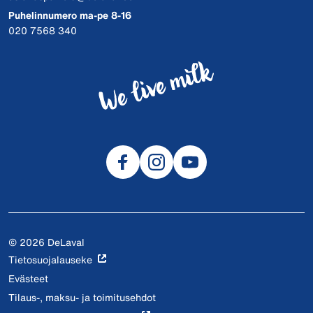
Puhelinnumero ma-pe 8-16
020 7568 340
© 2026 DeLaval
Tietosuojalauseke
Evästeet
Tilaus-, maksu- ja toimitusehdot