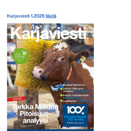
Karjaviesti 1.2026
tästä