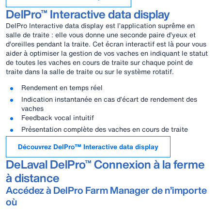
DelPro™ Interactive data display
DelPro Interactive data display est l’application suprême en
salle de traite : elle vous donne une seconde paire d’yeux et
d’oreilles pendant la traite. Cet écran interactif est là pour vous
aider à optimiser la gestion de vos vaches en indiquant le statut
de toutes les vaches en cours de traite sur chaque point de
traite dans la salle de traite ou sur le système rotatif.
Rendement en temps réel
Indication instantanée en cas d’écart de rendement des
vaches
Feedback vocal intuitif
Présentation complète des vaches en cours de traite
Découvrez DelPro™ Interactive data display
DeLaval DelPro™ Connexion à la ferme
à distance
Accédez à DelPro Farm Manager de n’importe
où