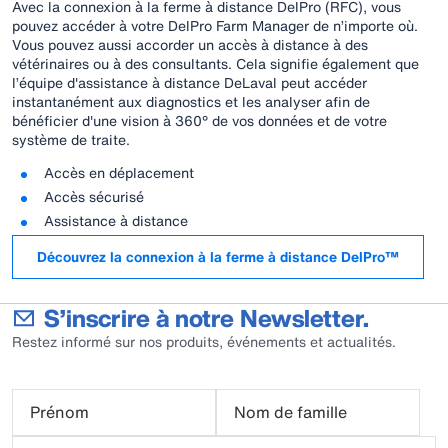
Avec la connexion à la ferme à distance DelPro (RFC), vous
pouvez accéder à votre DelPro Farm Manager de n’importe où.
Vous pouvez aussi accorder un accès à distance à des
vétérinaires ou à des consultants. Cela signifie également que
l’équipe d'assistance à distance DeLaval peut accéder
instantanément aux diagnostics et les analyser afin de
bénéficier d'une vision à 360° de vos données et de votre
système de traite.
Accès en déplacement
Accès sécurisé
Assistance à distance
Découvrez la connexion à la ferme à distance DelPro™
S’inscrire à notre Newsletter.
Restez informé sur nos produits, événements et actualités.
Prénom
Nom de famille