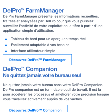
DelPro™ FarmManager
DelPro FarmManager présente les informations recueillies,
traitées et analysées par DelPro pour que vous puissiez
surveiller l'activité de votre exploitation laitière à partir d'une
application simple d’utilisation.
Tableau de bord pour un aperçu en temps réel
Facilement adaptable à vos besoins
Interface utilisateur simple
Découvrez DelPro™ FarmManager
DelPro™ Companion
Ne quittez jamais votre bureau seul
Ne quittez jamais votre bureau sans votre DelPro Companion.
DelPro companion est un formidable outil de travail. Il est là
pour accélérer les processus et améliorer votre précision lorsque
vous travaillez activement auprès de vos vaches.
Découvrez DelPro™ Companion