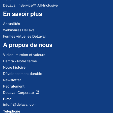
DeLaval InService™ All-Inclusive
En savoir plus
Actualités
Webinaires DeLaval
Fermes virtuelles DeLaval
A propos de nous
Vision, mission et valeurs
Hamra - Notre ferme
Notre histoire
Développement durable
Newsletter
Recrutement
DeLaval Corporate
E-mail
info.fr@delaval.com
Téléphone