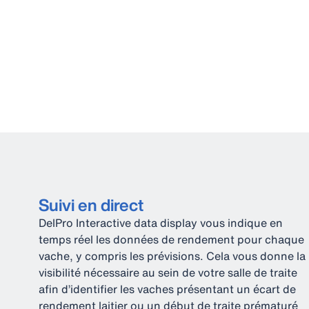
Suivi en direct
DelPro Interactive data display vous indique en
temps réel les données de rendement pour chaque
vache, y compris les prévisions. Cela vous donne la
visibilité nécessaire au sein de votre salle de traite
afin d’identifier les vaches présentant un écart de
rendement laitier ou un début de traite prématuré