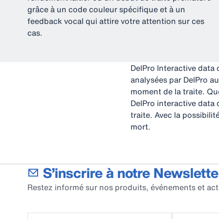
grâce à un code couleur spécifique et à un
feedback vocal qui attire votre attention sur ces
cas.
DelPro Interactive data 
analysées par DelPro au
moment de la traite. Que
DelPro interactive data 
traite. Avec la possibil
mort.
S’inscrire à notre Newslette
Restez informé sur nos produits, événements et act