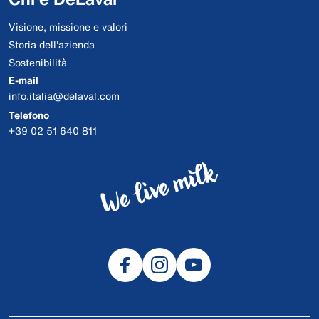
Visione, missione e valori
Storia dell'azienda
Sostenibilità
E-mail
info.italia@delaval.com
Telefono
+39 02 51 640 811