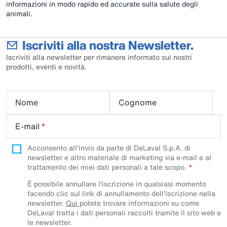
informazioni in modo rapido ed accurate sulla salute degli
animali.
Iscriviti alla nostra Newsletter.
Iscriviti alla newsletter per rimanere informato sui nostri
prodotti, eventi e novità.
Nome
Cognome
E-mail
*
Acconsento all'invio da parte di DeLaval S.p.A. di
newsletter e altro materiale di marketing via e-mail e al
trattamento dei miei dati personali a tale scopo.
È possibile annullare l'iscrizione in qualsiasi momento
facendo clic sul link di annullamento dell'iscrizione nella
newsletter.
Qui
potete trovare informazioni su come
DeLaval tratta i dati personali raccolti tramite il sito web e
le newsletter.