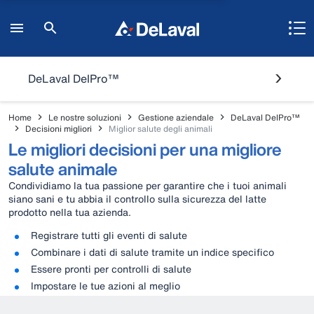
DeLaval DelPro™
Home
Le nostre soluzioni
Gestione aziendale
DeLaval DelPro™
Decisioni migliori
Miglior salute degli animali
Le migliori decisioni per una migliore
salute animale
Condividiamo la tua passione per garantire che i tuoi animali
siano sani e tu abbia il controllo sulla sicurezza del latte
prodotto nella tua azienda.
Registrare tutti gli eventi di salute
Combinare i dati di salute tramite un indice specifico
Essere pronti per controlli di salute
Impostare le tue azioni al meglio