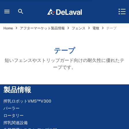
Home
アフターマーケット製品情報
フェンス
電牧
テープ
テープ
短いフェンスやストリップガード向けの耐久性に優れたテ
ープです。
製品情報
搾乳ロボットVMS™V300
パーラー
ロータリー
搾乳関連設備