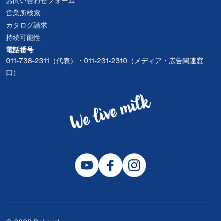
お問い合わせフォーム
営業所検索
カタログ請求
持続可能性
電話番号
011-738-2311（代表）・011-231-2310（メディア・広告関連窓
口）