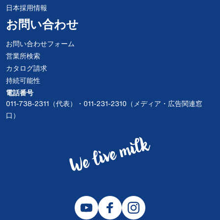
日本採用情報
お問い合わせ
お問い合わせフォーム
営業所検索
カタログ請求
持続可能性
電話番号
011-738-2311（代表）・011-231-2310（メディア・広告関連窓
口）