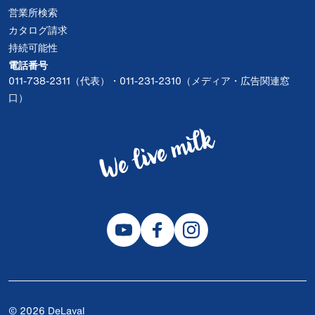
営業所検索
カタログ請求
持続可能性
電話番号
011-738-2311（代表）・011-231-2310（メディア・広告関連窓
口）
© 2026 DeLaval