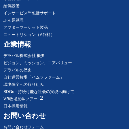
給餌設備
インサービス™包括サポート
ふん尿処理
アフターマーケット製品
ニュートリション（A飼料）
企業情報
デラバル株式会社 概要
ビジョン、ミッション、コアバリュー
デラバルの歴史
自社運営牧場「ハムラファーム」
環境保全への取り組み
SDGs - 持続可能な社会の実現へ向けて
VR牧場見学ツアー
日本採用情報
お問い合わせ
お問い合わせフォーム