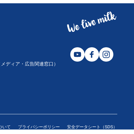
2310（メディア・広告関連窓口）
ついて
プライバシーポリシー
安全データシート（SDS）