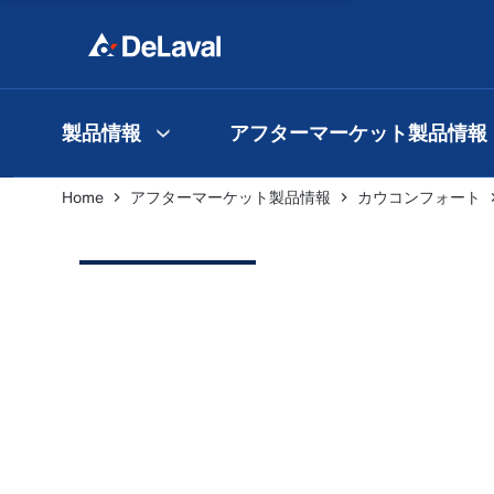
製品情報
アフターマーケット製品情報
Home
アフターマーケット製品情報
カウコンフォート