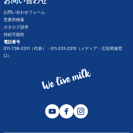
お問い合わせ
お問い合わせフォーム
営業所検索
カタログ請求
持続可能性
電話番号
011-738-2311（代表）・011-231-2310（メディア・広告関連窓
口）