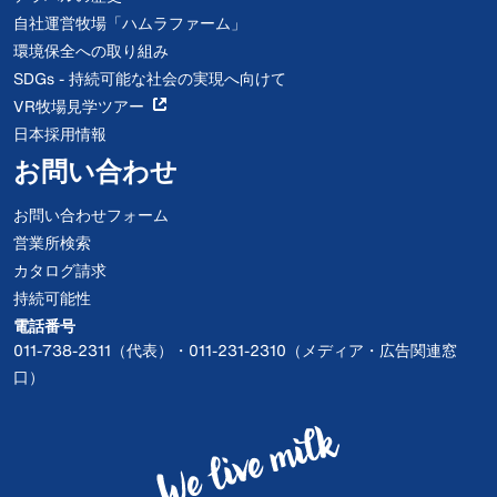
自社運営牧場「ハムラファーム」
環境保全への取り組み
SDGs - 持続可能な社会の実現へ向けて
VR牧場見学ツアー
日本採用情報
お問い合わせ
お問い合わせフォーム
営業所検索
カタログ請求
持続可能性
電話番号
011-738-2311（代表）・011-231-2310（メディア・広告関連窓
口）