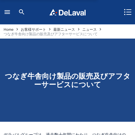
Home
お客様サポート
最新ニュース
ニュース
つなぎ牛舎向け製品の販売及びアフターサービスについて
つなぎ牛舎向け製品の販売及びアフタ
ーサービスについて
デラバルグループは、過去数十年間にわたり、つなぎ牛舎向けの