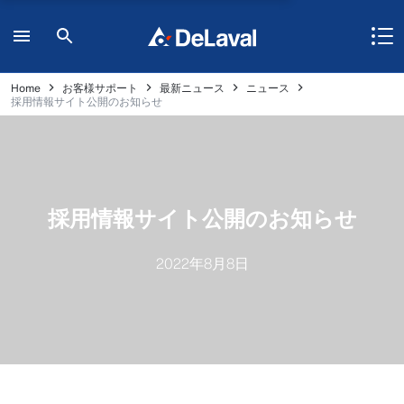
Home
お客様サポート
最新ニュース
ニュース
採用情報サイト公開のお知らせ
採用情報サイト公開のお知らせ
2022年8月8日