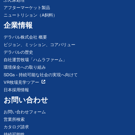
アフターマーケット製品
ニュートリション（A飼料）
企業情報
デラバル株式会社 概要
ビジョン、ミッション、コアバリュー
デラバルの歴史
自社運営牧場「ハムラファーム」
環境保全への取り組み
SDGs - 持続可能な社会の実現へ向けて
VR牧場見学ツアー
日本採用情報
お問い合わせ
お問い合わせフォーム
営業所検索
カタログ請求
持続可能性