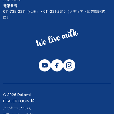
電話番号
011-738-2311（代表）・011-231-2310（メディア・広告関連窓
口）
© 2026 DeLaval
DEALER LOGIN
クッキーについて