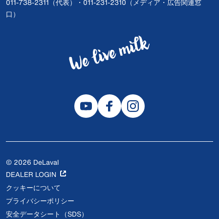
011-738-2311（代表）・011-231-2310（メディア・広告関連窓
口）
© 2026 DeLaval
DEALER LOGIN
クッキーについて
プライバシーポリシー
安全データシート（SDS）