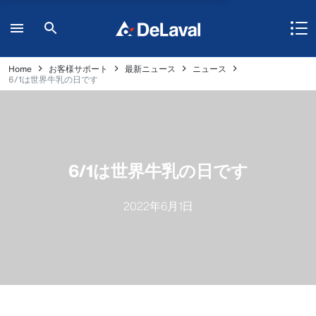
Home
お客様サポート
最新ニュース
ニュース
6/1は世界牛乳の日です
6/1は世界牛乳の日です
2022年6月1日