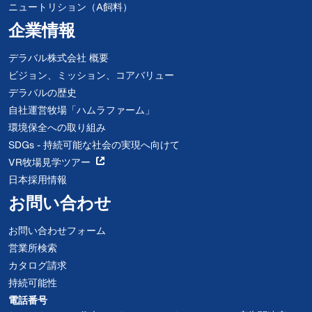
ニュートリション（A飼料）
企業情報
デラバル株式会社 概要
ビジョン、ミッション、コアバリュー
デラバルの歴史
自社運営牧場「ハムラファーム」
環境保全への取り組み
SDGs - 持続可能な社会の実現へ向けて
VR牧場見学ツアー
日本採用情報
お問い合わせ
お問い合わせフォーム
営業所検索
カタログ請求
持続可能性
電話番号