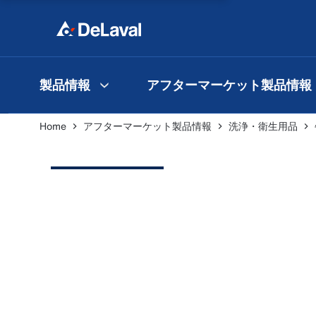
製品情報
アフターマーケット製品情報
Home
アフターマーケット製品情報
洗浄・衛生用品