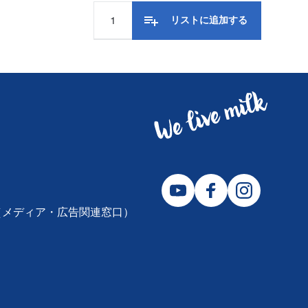
リストに追加する
2310（メディア・広告関連窓口）