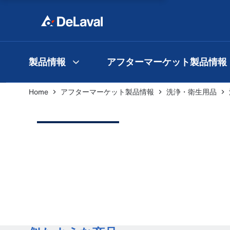
製品情報
アフターマーケット製品情報
Home
アフターマーケット製品情報
洗浄・衛生用品