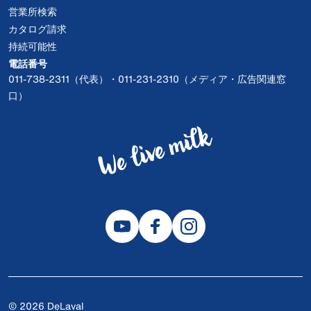
営業所検索
カタログ請求
持続可能性
電話番号
011-738-2311（代表）・011-231-2310（メディア・広告関連窓
口）
© 2026 DeLaval