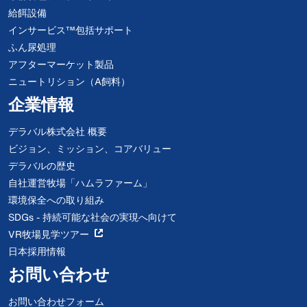
給餌設備
インサービス™包括サポート
ふん尿処理
アフターマーケット製品
ニュートリション（A飼料）
企業情報
デラバル株式会社 概要
ビジョン、ミッション、コアバリュー
デラバルの歴史
自社運営牧場「ハムラファーム」
環境保全への取り組み
SDGs - 持続可能な社会の実現へ向けて
VR牧場見学ツアー
日本採用情報
お問い合わせ
お問い合わせフォーム