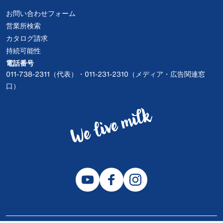
お問い合わせフォーム
営業所検索
カタログ請求
持続可能性
電話番号
011-738-2311（代表）・011-231-2310（メディア・広告関連窓
口）