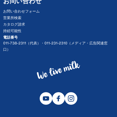
お問い合わせ
お問い合わせフォーム
営業所検索
カタログ請求
持続可能性
電話番号
011-738-2311（代表）・011-231-2310（メディア・広告関連窓
口）