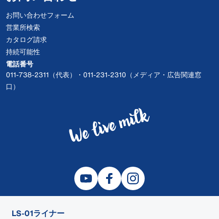
お問い合わせフォーム
営業所検索
カタログ請求
持続可能性
電話番号
011-738-2311（代表）・011-231-2310（メディア・広告関連窓
口）
LS-01ライナー