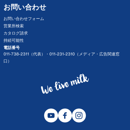
お問い合わせ
お問い合わせフォーム
営業所検索
カタログ請求
持続可能性
電話番号
011-738-2311（代表）・011-231-2310（メディア・広告関連窓
口）