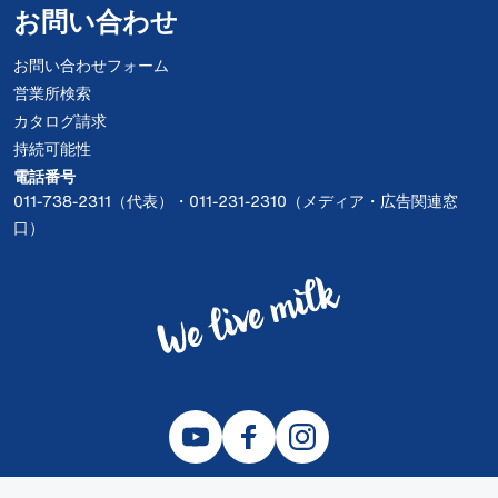
お問い合わせ
お問い合わせフォーム
営業所検索
カタログ請求
持続可能性
電話番号
011-738-2311（代表）・011-231-2310（メディア・広告関連窓
口）