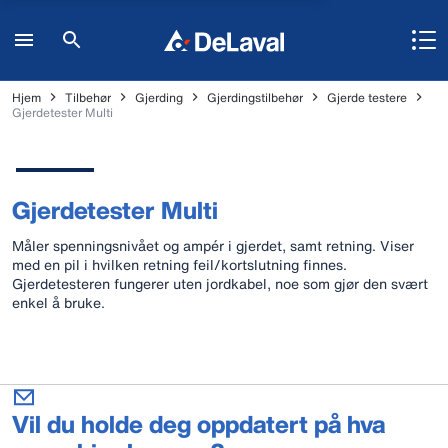
Hjem
Tilbehør
Gjerding
Gjerdingstilbehør
Gjerde testere
Gjerdetester Multi
Gjerdetester Multi
Måler spenningsnivået og ampér i gjerdet, samt retning. Viser
med en pil i hvilken retning feil/kortslutning finnes.
Gjerdetesteren fungerer uten jordkabel, noe som gjør den svært
enkel å bruke.
Vil du holde deg oppdatert på hva