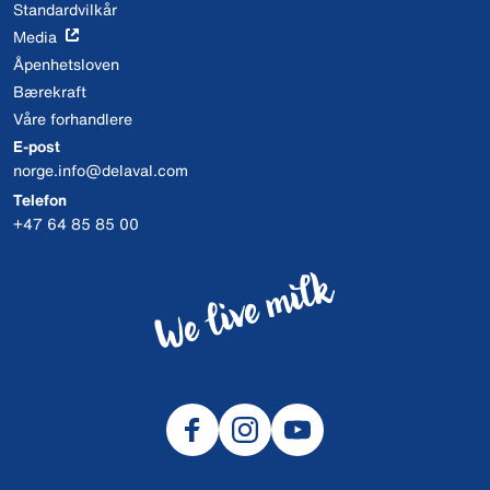
Standardvilkår
Media
Åpenhetsloven
Bærekraft
Våre forhandlere
E-post
norge.info@delaval.com
Telefon
+47 64 85 85 00