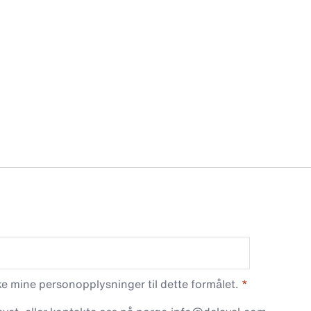
 mine personopplysninger til dette formålet.