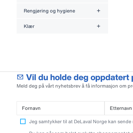
Rengjøring og hygiene
Klær
Vil du holde deg oppdatert
Meld deg på vårt nyhetsbrev å få informasjon om p
Fornavn
Etternavn
Jeg samtykker til at DeLaval Norge kan sende