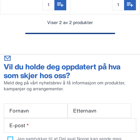
Viser 2 av 2 produkter
Vil du holde deg oppdatert på hva
som skjer hos oss?
Meld deg på vårt nyhetsbrev å få informasjon om produkter,
kampanjer og arrangementer.
Fornavn
Etternavn
E-post
*
Jeg samtykker til at DeLaval Norge kan sende meg