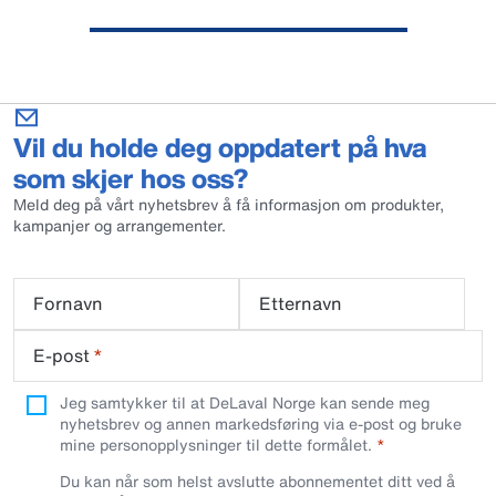
Vil du holde deg oppdatert på hva
som skjer hos oss?
Meld deg på vårt nyhetsbrev å få informasjon om produkter,
kampanjer og arrangementer.
Fornavn
Etternavn
E-post
*
Jeg samtykker til at DeLaval Norge kan sende meg
nyhetsbrev og annen markedsføring via e-post og bruke
mine personopplysninger til dette formålet.
Du kan når som helst avslutte abonnementet ditt ved å