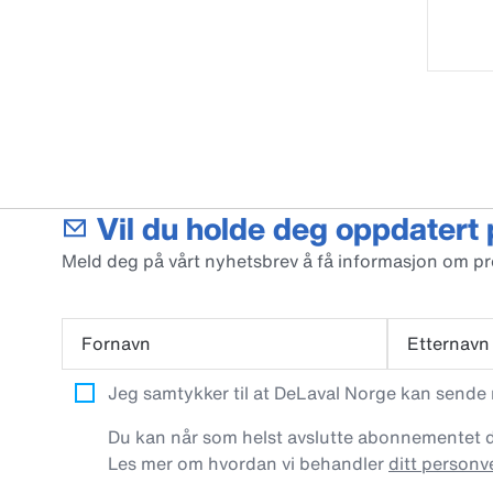
Vil du holde deg oppdatert
Meld deg på vårt nyhetsbrev å få informasjon om p
Fornavn
Etternavn
Jeg samtykker til at DeLaval Norge kan sende
Du kan når som helst avslutte abonnementet dit
Les mer om hvordan vi behandler
ditt personv