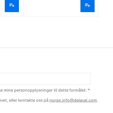
 mine personopplysninger til dette formålet.
vet, eller kontakte oss på
norge.info@delaval.com
.