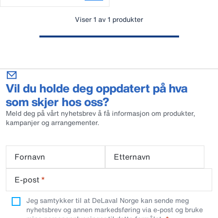
Viser 1 av 1 produkter
Vil du holde deg oppdatert på hva
som skjer hos oss?
Meld deg på vårt nyhetsbrev å få informasjon om produkter,
kampanjer og arrangementer.
Fornavn
Etternavn
E-post
*
Jeg samtykker til at DeLaval Norge kan sende meg
nyhetsbrev og annen markedsføring via e-post og bruke