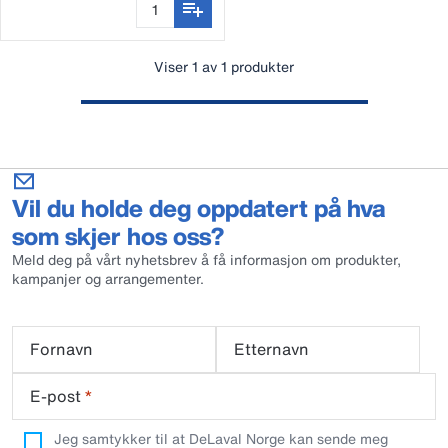
Viser 1 av 1 produkter
Vil du holde deg oppdatert på hva
som skjer hos oss?
Meld deg på vårt nyhetsbrev å få informasjon om produkter,
kampanjer og arrangementer.
Fornavn
Etternavn
E-post
*
Jeg samtykker til at DeLaval Norge kan sende meg