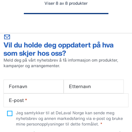
Viser 8 av 8 produkter
Vil du holde deg oppdatert på hva
som skjer hos oss?
Meld deg på vårt nyhetsbrev å få informasjon om produkter,
kampanjer og arrangementer.
Fornavn
Etternavn
E-post
*
Jeg samtykker til at DeLaval Norge kan sende meg
nyhetsbrev og annen markedsføring via e-post og bruke
mine personopplysninger til dette formålet.