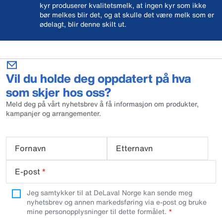
kyr produserer kvalitetsmelk, at ingen kyr som ikke
bør melkes blir det, og at skulle det være melk som er
ødelagt, blir denne skilt ut.
Vil du holde deg oppdatert på hva
som skjer hos oss?
Meld deg på vårt nyhetsbrev å få informasjon om produkter,
kampanjer og arrangementer.
Fornavn
Etternavn
E-post
*
Jeg samtykker til at DeLaval Norge kan sende meg
nyhetsbrev og annen markedsføring via e-post og bruke
mine personopplysninger til dette formålet.