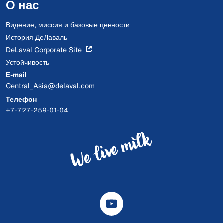
О нас
Видение, миссия и базовые ценности
История ДеЛаваль
DeLaval Corporate Site
Устойчивость
E-mail
Central_Asia@delaval.com
Телефон
+7-727-259-01-04