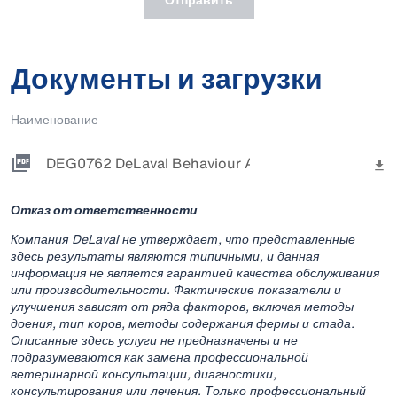
Документы и загрузки
Наименование
DEG0762 DeLaval Behaviour Analysis - A4 - DM - v6
Отказ от ответственности
Компания DeLaval не утверждает, что представленные
здесь результаты являются типичными, и данная
информация не является гарантией качества обслуживания
или производительности. Фактические показатели и
улучшения зависят от ряда факторов, включая методы
доения, тип коров, методы содержания фермы и стада.
Описанные здесь услуги не предназначены и не
подразумеваются как замена профессиональной
ветеринарной консультации, диагностики,
консультирования или лечения. Только профессиональный