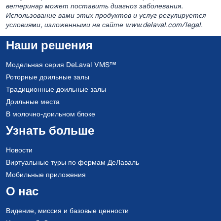
ветеринар может поставить диагноз заболевания.
Использование вами этих продуктов и услуг регулируется
условиями, изложенными на сайте www.delaval.com/legal.
Наши решения
Модельная серия DeLaval VMS™
Роторные доильные залы
Традиционные доильные залы
Доильные места
В молочно-доильном блоке
Узнать больше
Новости
Виртуальные туры по фермам ДеЛаваль
Мобильные приложения
О нас
Видение, миссия и базовые ценности