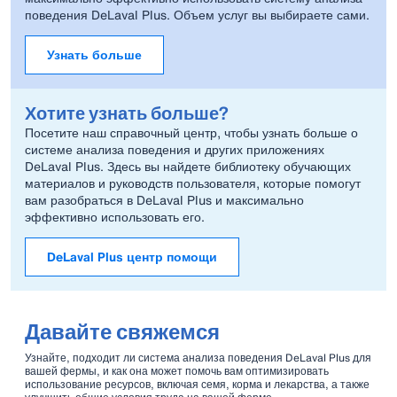
поведения DeLaval Plus. Объем услуг вы выбираете сами.
Узнать больше
Хотите узнать больше?
Посетите наш справочный центр, чтобы узнать больше о
системе анализа поведения и других приложениях
DeLaval Plus. Здесь вы найдете библиотеку обучающих
материалов и руководств пользователя, которые помогут
вам разобраться в DeLaval Plus и максимально
эффективно использовать его.
DeLaval Plus центр помощи
Давайте свяжемся
Узнайте, подходит ли система анализа поведения DeLaval Plus для
вашей фермы, и как она может помочь вам оптимизировать
использование ресурсов, включая семя, корма и лекарства, а также