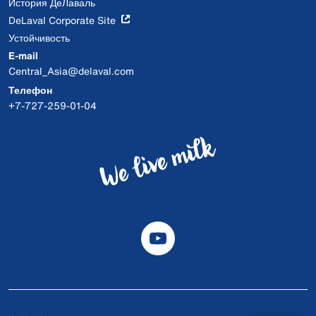
История ДеЛаваль
DeLaval Corporate Site
Устойчивость
E-mail
Central_Asia@delaval.com
Телефон
+7-727-259-01-04