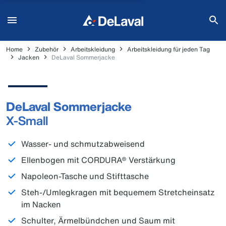
Home
Zubehör
Arbeitskleidung
Arbeitskleidung für jeden Tag
Jacken
DeLaval Sommerjacke
DeLaval Sommerjacke
X-Small
Wasser- und schmutzabweisend
Ellenbogen mit CORDURA® Verstärkung
Napoleon-Tasche und Stifttasche
Steh-/Umlegkragen mit bequemem Stretcheinsatz
im Nacken
Schulter, Ärmelbündchen und Saum mit