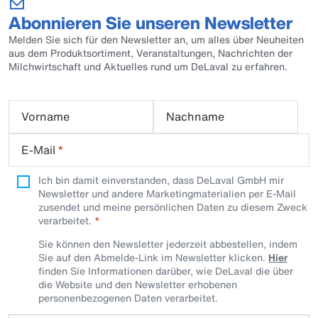
Abonnieren Sie unseren Newsletter
Melden Sie sich für den Newsletter an, um alles über Neuheiten
aus dem Produktsortiment, Veranstaltungen, Nachrichten der
Milchwirtschaft und Aktuelles rund um DeLaval zu erfahren.
Vorname
Nachname
E-Mail
*
Ich bin damit einverstanden, dass DeLaval GmbH mir
Newsletter und andere Marketingmaterialien per E-Mail
zusendet und meine persönlichen Daten zu diesem Zweck
verarbeitet.
Sie können den Newsletter jederzeit abbestellen, indem
Sie auf den Abmelde-Link im Newsletter klicken.
Hier
finden Sie Informationen darüber, wie DeLaval die über
die Website und den Newsletter erhobenen
personenbezogenen Daten verarbeitet.