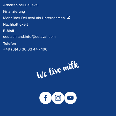
Arbeiten bei DeLaval
Finanzierung
Mehr über DeLaval als Unternehmen
Nachhaltigkeit
E-Mail
deutschland.info@delaval.com
Telefon
+49 (0)40 30 33 44 - 100