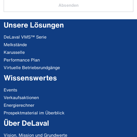
Absenden
Unsere Lösungen
DeLaval VMS™ Serie
Melkstände
Karusselle
Performance Plan
Virtuelle Betriebsrundgänge
Wissenswertes
Events
Verkaufsaktionen
Energierechner
Prospektmaterial im Überblick
Über DeLaval
Vision, Mission und Grundwerte