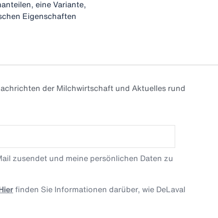
nteilen, eine Variante,
ischen Eigenschaften
achrichten der Milchwirtschaft und Aktuelles rund
Mail zusendet und meine persönlichen Daten zu
Hier
finden Sie Informationen darüber, wie DeLaval