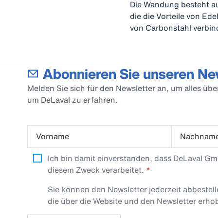
Die Wandung besteht au
die die Vorteile von Ed
von Carbonstahl verbin
Abonnieren Sie unseren Ne
Melden Sie sich für den Newsletter an, um alles üb
um DeLaval zu erfahren.
Vorname
Nachnam
Ich bin damit einverstanden, dass DeLaval G
diesem Zweck verarbeitet.
Sie können den Newsletter jederzeit abbestel
die über die Website und den Newsletter erh