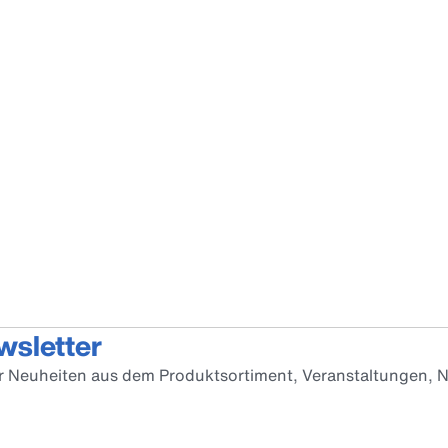
wsletter
er Neuheiten aus dem Produktsortiment, Veranstaltungen, N