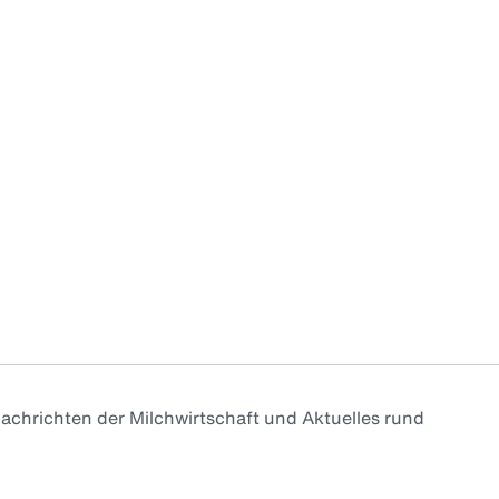
achrichten der Milchwirtschaft und Aktuelles rund