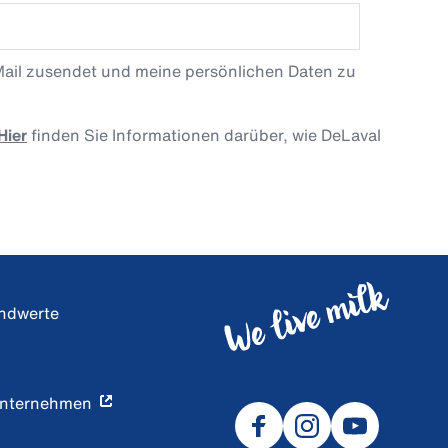
Mail zusendet und meine persönlichen Daten zu
Hier
finden Sie Informationen darüber, wie DeLaval
undwerte
Unternehmen