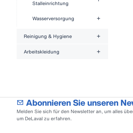
Stalleinrichtung
Wasserversorgung
Reinigung & Hygiene
Arbeitskleidung
Abonnieren Sie unseren Ne
Melden Sie sich für den Newsletter an, um alles üb
um DeLaval zu erfahren.