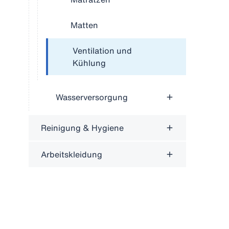
Matten
Ventilation und
Kühlung
Wasserversorgung
Reinigung & Hygiene
Arbeitskleidung