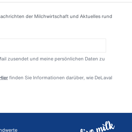
achrichten der Milchwirtschaft und Aktuelles rund
Mail zusendet und meine persönlichen Daten zu
Hier
finden Sie Informationen darüber, wie DeLaval
undwerte