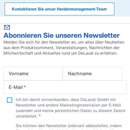
Kontaktieren Sie unser Herdenmanagement-Team
Abonnieren Sie unseren Newsletter
Melden Sie sich für den Newsletter an, um alles über Neuheiten
aus dem Produktsortiment, Veranstaltungen, Nachrichten der
Milchwirtschaft und Aktuelles rund um DeLaval zu erfahren.
Vorname
Nachname
E-Mail
*
Ich bin damit einverstanden, dass DeLaval GmbH mir
Newsletter und andere Marketingmaterialien per E-Mail
zusendet und meine persönlichen Daten zu diesem Zweck
verarbeitet.
Sie können den Newsletter jederzeit abbestellen, indem