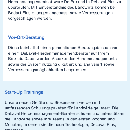
Herdenmanagementsoftware DelPro und in DeLaval Plus zu
überprüfen. Mit Einverständnis des Landwirts können bei
Bedarf Einstellungen angepasst sowie Verbesserungen
vorgeschlagen werden.
Vor-Ort-Beratung
Diese beinhaltet einen persönlichen Beratungsbesuch von
einem DeLaval-Herdenmanagementberater auf Ihrem
Betrieb. Dabei werden Aspekte des Herdenmanagements
sowie der Systemnutzung dikutiert und analysiert sowie
Verbesserungsmöglichkeiten besprochen.
Start-Up Trainings
Unsere neuen Geräte und Biosensoren werden mit
umfassenden Schulungspaketen für Landwirte geliefert. Die
DeLaval Herdenmanagement-Berater schulen und unterstützen
die Landwirte sowie ihre Teams in den ersten Wochen und
Monaten, in denen sie die neue Technologie, DeLaval Plus,
einsetzen.