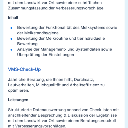
mit dem Landwirt vor Ort sowie einer schriftlichen
Zusammungsfassung der Verbesserungsvorschläge.
Inhalt
Bewertung der Funktionalität des Melksystems sowie
der Melkstandhygiene
Bewertung der Melkroutine und tierindividuelle
Bewertung
Analyse der Management- und Systemdaten sowie
Überprüfung der Einstellungen
VMS-Check-Up
Jährliche Beratung, die Ihnen hilft, Durchsatz,
Laufverhalten, Milchqualität und Arbeitseffizienz zu
optimieren.
Leistungen
Strukturierte Datenauswertung anhand von Checklisten mit
anschließender Besprechung & Diskussion der Ergebnisse
mit dem Landwirt vor Ort sowie einem Beratungsprotokoll
mit Verbesserungsvorschlägen.