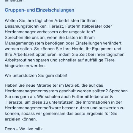
Gruppen- und Einzelschulungen
Wollen Sie Ihre täglichen Arbeitslisten für Ihren
Besamungstechniker, Tierarzt, Futtermittelberater oder
Herdenmanager verbessern oder umgestalten?
Sprechen Sie uns an, wenn Sie Listen in Ihrem
Managementsystem benötigen oder Einstellungen verändert
werden sollen. So können Sie Ihre Herde, Ihr Equipment und
Ihre Arbeitszeit optimieren, indem Sie Zeit bei ihren täglichen
Arbeitsroutinen sparen und schneller auf auffällige Tiere
hingewiesen werden.
Wir unterstützen Sie gern dabei!
Haben Sie neue Mitarbeiter im Betrieb, die auf das
Herdenmanagementsystem geschult werden sollten? Sprechen
Sie uns gern an. Wir schulen auch Futtermittelberater &
Tierärzte, um diese zu unterstützen, die Informationen in der
Herdenmanagementsoftware besser nutzen und auswerten zu
können, sodass wir gemeinsam das beste Ergebnis für Sie
erzielen können.
Denn – We live milk.