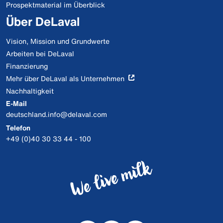
Prospektmaterial im Überblick
Über DeLaval
Vision, Mission und Grundwerte
Arbeiten bei DeLaval
Finanzierung
Mehr über DeLaval als Unternehmen
Nachhaltigkeit
E-Mail
deutschland.info@delaval.com
Telefon
+49 (0)40 30 33 44 - 100