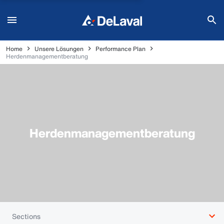
Home
Unsere Lösungen
Performance Plan
Herdenmanagementberatung
Herdenmanagementberatung
Sections