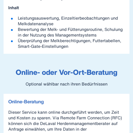
Inhalt
Leistungsauswertung, Einzeltierbeobachtungen und
Melkdatenanalyse
Bewertung der Melk- und Fütterungsroutine, Schulung
in der Nutzung des Managementsystems
Überprüfung der Melkberechtigungen, Futtertabellen,
Smart-Gate-Einstellungen
Online- oder Vor-Ort-Beratung
Optional wählbar nach ihren Bedürfnissen
Online-Beratung
Dieser Service kann online durchgeführt werden, um Zeit
und Kosten zu sparen. Via Remote Farm Connection (RFC)
können sich die DeLaval Herdenmanagementberater auf
Anfrage einwählen, um Ihre Daten in der