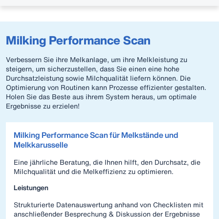
Milking Performance Scan
Verbessern Sie ihre Melkanlage, um ihre Melkleistung zu
steigern, um sicherzustellen, dass Sie einen eine hohe
Durchsatzleistung sowie Milchqualität liefern können. Die
Optimierung von Routinen kann Prozesse effizienter gestalten.
Holen Sie das Beste aus ihrem System heraus, um optimale
Ergebnisse zu erzielen!
Milking Performance Scan für Melkstände und
Melkkarusselle
Eine jährliche Beratung, die Ihnen hilft, den Durchsatz, die
Milchqualität und die Melkeffizienz zu optimieren.
Leistungen
Strukturierte Datenauswertung anhand von Checklisten mit
anschließender Besprechung & Diskussion der Ergebnisse