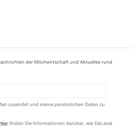
achrichten der Milchwirtschaft und Aktuelles rund
Mail zusendet und meine persönlichen Daten zu
Hier
finden Sie Informationen darüber, wie DeLaval