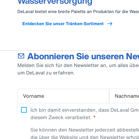
Wasserversorgung
DeLaval bietet eine breite Palette an Produkten für die Was
Entdecken Sie unser Tränken-Sortiment
Abonnieren Sie unseren Ne
Melden Sie sich für den Newsletter an, um alles üb
um DeLaval zu erfahren.
Vorname
Nachnam
Ich bin damit einverstanden, dass DeLaval G
diesem Zweck verarbeitet.
Sie können den Newsletter jederzeit abbestel
die über die Website und den Newsletter erh