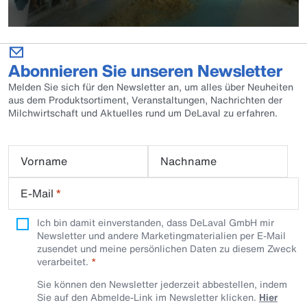
Abonnieren Sie unseren Newsletter
Melden Sie sich für den Newsletter an, um alles über Neuheiten
aus dem Produktsortiment, Veranstaltungen, Nachrichten der
Milchwirtschaft und Aktuelles rund um DeLaval zu erfahren.
Vorname
Nachname
E-Mail
*
Ich bin damit einverstanden, dass DeLaval GmbH mir
Newsletter und andere Marketingmaterialien per E-Mail
zusendet und meine persönlichen Daten zu diesem Zweck
verarbeitet.
Sie können den Newsletter jederzeit abbestellen, indem
Sie auf den Abmelde-Link im Newsletter klicken.
Hier