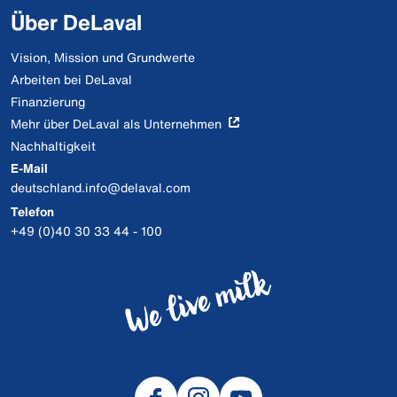
Über DeLaval
Vision, Mission und Grundwerte
Arbeiten bei DeLaval
Finanzierung
Mehr über DeLaval als Unternehmen
Nachhaltigkeit
E-Mail
deutschland.info@delaval.com
Telefon
+49 (0)40 30 33 44 - 100