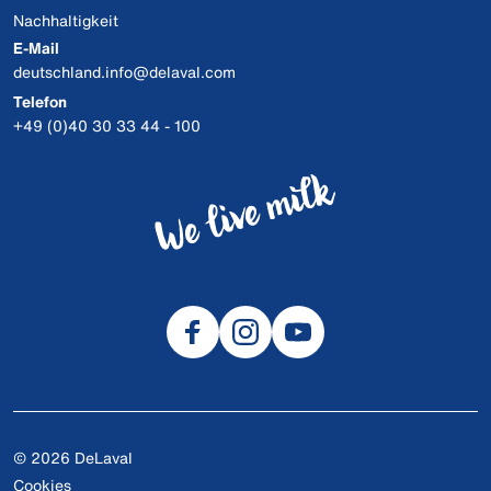
Nachhaltigkeit
E-Mail
deutschland.info@delaval.com
Telefon
+49 (0)40 30 33 44 - 100
© 2026 DeLaval
Cookies