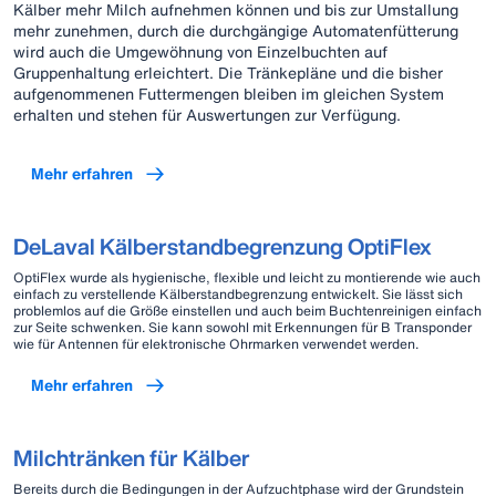
Kälber mehr Milch aufnehmen können und bis zur Umstallung
mehr zunehmen, durch die durchgängige Automatenfütterung
wird auch die Umgewöhnung von Einzelbuchten auf
Gruppenhaltung erleichtert. Die Tränkepläne und die bisher
aufgenommenen Futtermengen bleiben im gleichen System
erhalten und stehen für Auswertungen zur Verfügung.
Mehr erfahren
DeLaval Kälberstandbegrenzung OptiFlex
OptiFlex wurde als hygienische, flexible und leicht zu montierende wie auch
einfach zu verstellende Kälberstandbegrenzung entwickelt. Sie lässt sich
problemlos auf die Größe einstellen und auch beim Buchtenreinigen einfach
zur Seite schwenken. Sie kann sowohl mit Erkennungen für B Transponder
wie für Antennen für elektronische Ohrmarken verwendet werden.
Mehr erfahren
Milchtränken für Kälber
Bereits durch die Bedingungen in der Aufzuchtphase wird der Grundstein