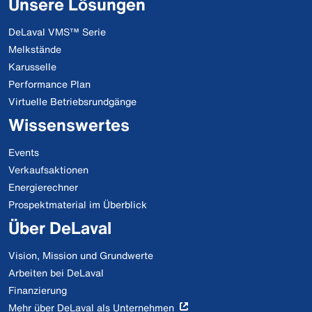
Unsere Lösungen
DeLaval VMS™ Serie
Melkstände
Karusselle
Performance Plan
Virtuelle Betriebsrundgänge
Wissenswertes
Events
Verkaufsaktionen
Energierechner
Prospektmaterial im Überblick
Über DeLaval
Vision, Mission und Grundwerte
Arbeiten bei DeLaval
Finanzierung
Mehr über DeLaval als Unternehmen