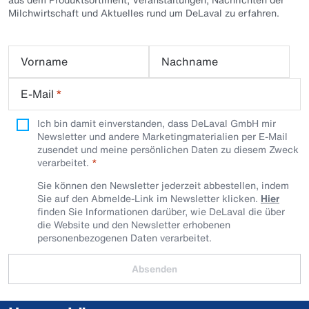
Milchwirtschaft und Aktuelles rund um DeLaval zu erfahren.
Vorname
Nachname
E-Mail
*
Ich bin damit einverstanden, dass DeLaval GmbH mir
Newsletter und andere Marketingmaterialien per E-Mail
zusendet und meine persönlichen Daten zu diesem Zweck
verarbeitet.
Sie können den Newsletter jederzeit abbestellen, indem
Sie auf den Abmelde-Link im Newsletter klicken.
Hier
finden Sie Informationen darüber, wie DeLaval die über
die Website und den Newsletter erhobenen
personenbezogenen Daten verarbeitet.
Absenden