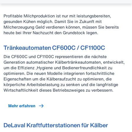
Profitable Milchproduktion ist nur mit leistungsbereiten,
gesunden Kühen möglich. Damit Sie in Zukunft mit
Milcherzeugung Geld verdienen können, müssen Sie bereits
heute bei Ihrer Nachzucht den Grundstock legen.
Tränkeautomaten CF600C / CF1100C
Die CF600C und CF1100C representieren die nächste
Generation automatischer Kälbertränkeautomaten, entwickelt,
um die Effizienz ,Hygiene und Bedienerfreundlichkeit zu
optimieren. Die neuen Modelle integrieren fortschrittliche
Eigenschaften um die Kälberaufzucht zu optimieren, die
körperliche Arbeitsbelastung zu senken und die langfristige
Wirtschaftlichkeit dieses Betriebszweiges zu verbessern.
Mehr erfahren
DeLaval Kraftfutterstationen für Kälber