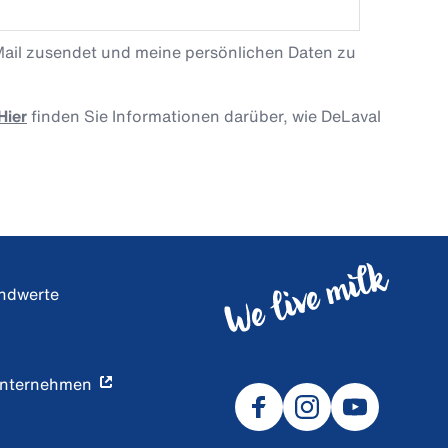
Mail zusendet und meine persönlichen Daten zu
Hier
finden Sie Informationen darüber, wie DeLaval
undwerte
Unternehmen