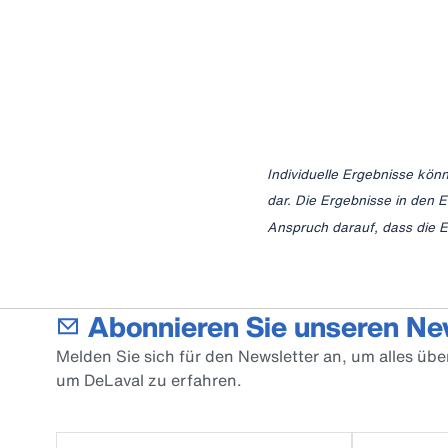
Individuelle Ergebnisse kön
dar. Die Ergebnisse in den 
Anspruch darauf, dass die E
Abonnieren Sie unseren Ne
Melden Sie sich für den Newsletter an, um alles üb
um DeLaval zu erfahren.