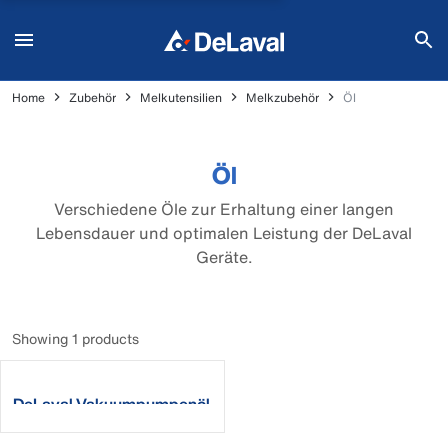
Home
Zubehör
Melkutensilien
Melkzubehör
Öl
Öl
Verschiedene Öle zur Erhaltung einer langen
Lebensdauer und optimalen Leistung der DeLaval
Geräte.
Showing 1 products
DeLaval Vakuumpumpenöl