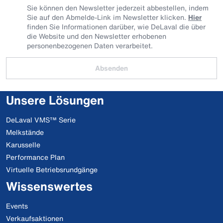
Sie können den Newsletter jederzeit abbestellen, indem
Sie auf den Abmelde-Link im Newsletter klicken.
Hier
finden Sie Informationen darüber, wie DeLaval die über
die Website und den Newsletter erhobenen
personenbezogenen Daten verarbeitet.
Absenden
Unsere Lösungen
DeLaval VMS™ Serie
Melkstände
Karusselle
Performance Plan
Virtuelle Betriebsrundgänge
Wissenswertes
Events
Verkaufsaktionen