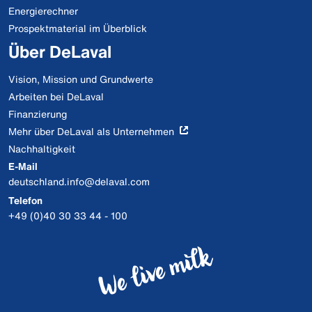
Energierechner
Prospektmaterial im Überblick
Über DeLaval
Vision, Mission und Grundwerte
Arbeiten bei DeLaval
Finanzierung
Mehr über DeLaval als Unternehmen
Nachhaltigkeit
E-Mail
deutschland.info@delaval.com
Telefon
+49 (0)40 30 33 44 - 100