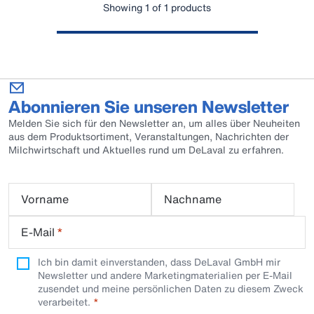
Showing 1 of 1 products
Abonnieren Sie unseren Newsletter
Melden Sie sich für den Newsletter an, um alles über Neuheiten
aus dem Produktsortiment, Veranstaltungen, Nachrichten der
Milchwirtschaft und Aktuelles rund um DeLaval zu erfahren.
Vorname
Nachname
E-Mail
*
Ich bin damit einverstanden, dass DeLaval GmbH mir
Newsletter und andere Marketingmaterialien per E-Mail
zusendet und meine persönlichen Daten zu diesem Zweck
verarbeitet.