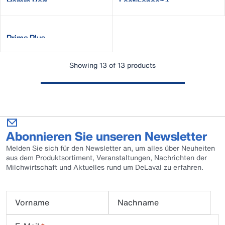
Hamra Red
LactiFence™ +
Prima Plus
Showing 13 of 13 products
Abonnieren Sie unseren Newsletter
Melden Sie sich für den Newsletter an, um alles über Neuheiten
aus dem Produktsortiment, Veranstaltungen, Nachrichten der
Milchwirtschaft und Aktuelles rund um DeLaval zu erfahren.
Vorname
Nachname