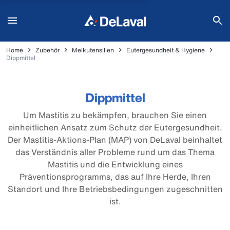
Home
Zubehör
Melkutensilien
Eutergesundheit & Hygiene
Dippmittel
Dippmittel
Um Mastitis zu bekämpfen, brauchen Sie einen
einheitlichen Ansatz zum Schutz der Eutergesundheit.
Der Mastitis-Aktions-Plan (MAP) von DeLaval beinhaltet
das Verständnis aller Probleme rund um das Thema
Mastitis und die Entwicklung eines
Präventionsprogramms, das auf Ihre Herde, Ihren
Standort und Ihre Betriebsbedingungen zugeschnitten
ist.