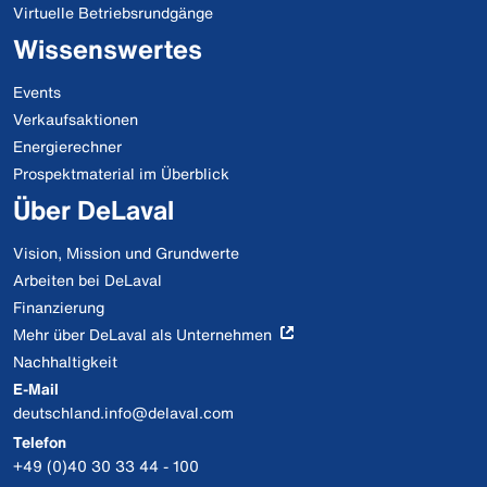
Virtuelle Betriebsrundgänge
Wissenswertes
Events
Verkaufsaktionen
Energierechner
Prospektmaterial im Überblick
Über DeLaval
Vision, Mission und Grundwerte
Arbeiten bei DeLaval
Finanzierung
Mehr über DeLaval als Unternehmen
Nachhaltigkeit
E-Mail
deutschland.info@delaval.com
Telefon
+49 (0)40 30 33 44 - 100