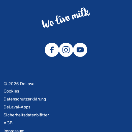
© 2026 DeLaval
Cookies
Datenschutzerklärung
DeLaval-Apps
Sicherheitsdatenblätter
AGB
Impressum