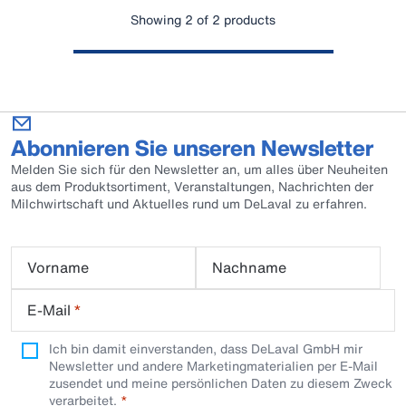
Showing 2 of 2 products
Abonnieren Sie unseren Newsletter
Melden Sie sich für den Newsletter an, um alles über Neuheiten
aus dem Produktsortiment, Veranstaltungen, Nachrichten der
Milchwirtschaft und Aktuelles rund um DeLaval zu erfahren.
Vorname
Nachname
E-Mail
*
Ich bin damit einverstanden, dass DeLaval GmbH mir
Newsletter und andere Marketingmaterialien per E-Mail
zusendet und meine persönlichen Daten zu diesem Zweck
verarbeitet.