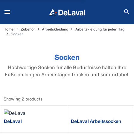
Home
Zubehör
Arbeitskleidung
Arbeitskleidung für jeden Tag
Socken
Socken
Hochwertige Socken für alle Bedürfnisse halten Ihre
Füße an langen Arbeitstagen trocken und komfortabel.
Showing 2 products
DeLaval
DeLaval Arbeitssocken
FunktionsWollsocken