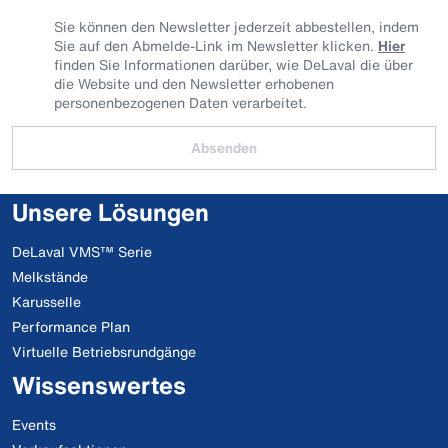
Sie können den Newsletter jederzeit abbestellen, indem
Sie auf den Abmelde-Link im Newsletter klicken.
Hier
finden Sie Informationen darüber, wie DeLaval die über
die Website und den Newsletter erhobenen
personenbezogenen Daten verarbeitet.
Absenden
Unsere Lösungen
DeLaval VMS™ Serie
Melkstände
Karusselle
Performance Plan
Virtuelle Betriebsrundgänge
Wissenswertes
Events