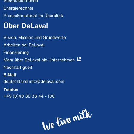
Verkaufsaktionen
Energierechner
Prospektmaterial im Überblick
Über DeLaval
Vision, Mission und Grundwerte
Arbeiten bei DeLaval
Finanzierung
Mehr über DeLaval als Unternehmen
Nachhaltigkeit
E-Mail
deutschland.info@delaval.com
Telefon
+49 (0)40 30 33 44 - 100