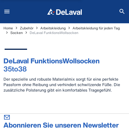
Home
Zubehör
Arbeitskleidung
Arbeitskleidung für jeden Tag
Socken
DeLaval FunktionsWollsocken
DeLaval FunktionsWollsocken
35to38
Der spezielle und robuste Materialmix sorgt für eine perfekte
Passform ohne Reibung und verhindert schwitzende Füße. Die
zusätzliche Polsterung gibt ein komfortables Tragegefühl.
Abonnieren Sie unseren Newsletter