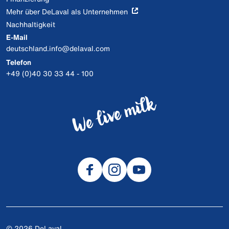
Mehr über DeLaval als Unternehmen
Nachhaltigkeit
E-Mail
deutschland.info@delaval.com
Telefon
+49 (0)40 30 33 44 - 100
© 2026 DeLaval