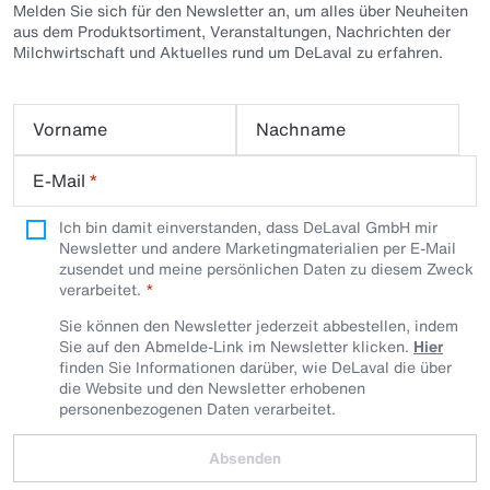
Melden Sie sich für den Newsletter an, um alles über Neuheiten
aus dem Produktsortiment, Veranstaltungen, Nachrichten der
Milchwirtschaft und Aktuelles rund um DeLaval zu erfahren.
Vorname
Nachname
E-Mail
*
Ich bin damit einverstanden, dass DeLaval GmbH mir
Newsletter und andere Marketingmaterialien per E-Mail
zusendet und meine persönlichen Daten zu diesem Zweck
verarbeitet.
Sie können den Newsletter jederzeit abbestellen, indem
Sie auf den Abmelde-Link im Newsletter klicken.
Hier
finden Sie Informationen darüber, wie DeLaval die über
die Website und den Newsletter erhobenen
personenbezogenen Daten verarbeitet.
Absenden