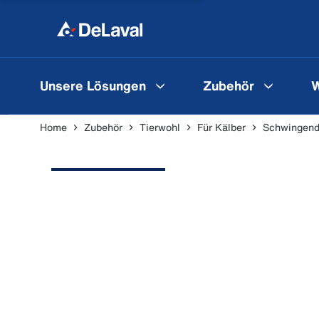
Unsere Lösungen
Zubehör
W
Home
Zubehör
Tierwohl
Für Kälber
Schwingend