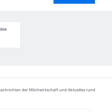
achrichten der Milchwirtschaft und Aktuelles rund