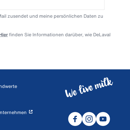
Mail zusendet und meine persönlichen Daten zu
Hier
finden Sie Informationen darüber, wie DeLaval
undwerte
Unternehmen