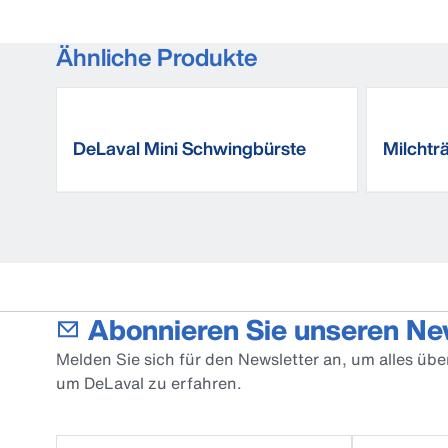
Ähnliche Produkte
DeLaval Mini Schwingbürste
Milchtr
MSB
Abonnieren Sie unseren Ne
Melden Sie sich für den Newsletter an, um alles üb
um DeLaval zu erfahren.