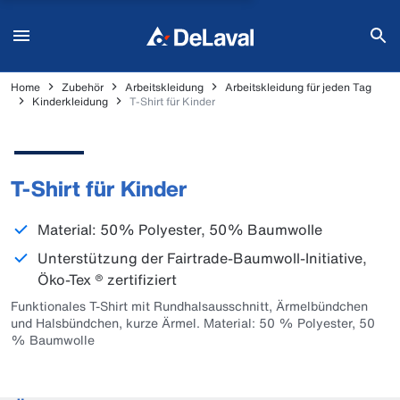
Home
Zubehör
Arbeitskleidung
Arbeitskleidung für jeden Tag
Kinderkleidung
T-Shirt für Kinder
T-Shirt für Kinder
Material: 50% Polyester, 50% Baumwolle
Unterstützung der Fairtrade-Baumwoll-Initiative,
Öko-Tex ® zertifiziert
Funktionales T-Shirt mit Rundhalsausschnitt, Ärmelbündchen
und Halsbündchen, kurze Ärmel. Material: 50 % Polyester, 50
% Baumwolle