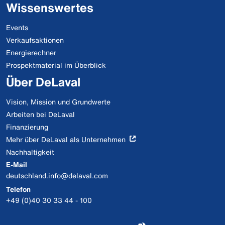
Wissenswertes
Events
Verkaufsaktionen
Energierechner
Prospektmaterial im Überblick
Über DeLaval
Vision, Mission und Grundwerte
Arbeiten bei DeLaval
Finanzierung
Mehr über DeLaval als Unternehmen
Nachhaltigkeit
E-Mail
deutschland.info@delaval.com
Telefon
+49 (0)40 30 33 44 - 100