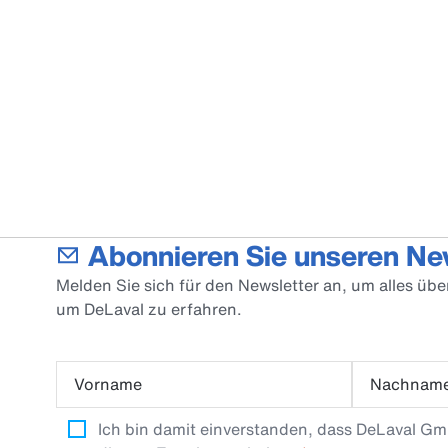
Abonnieren Sie unseren Ne
Melden Sie sich für den Newsletter an, um alles üb
um DeLaval zu erfahren.
Vorname
Nachnam
Ich bin damit einverstanden, dass DeLaval G