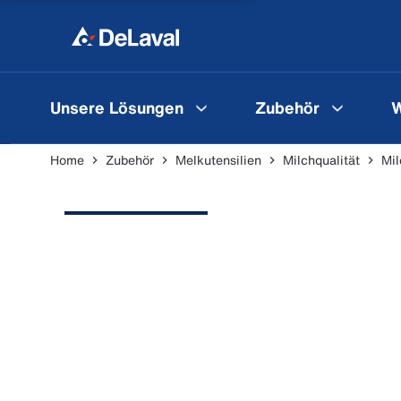
Unsere Lösungen
Zubehör
W
Home
Zubehör
Melkutensilien
Milchqualität
Mil