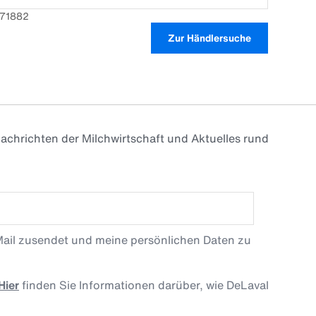
471882
Zur Händlersuche
achrichten der Milchwirtschaft und Aktuelles rund
Mail zusendet und meine persönlichen Daten zu
Hier
finden Sie Informationen darüber, wie DeLaval