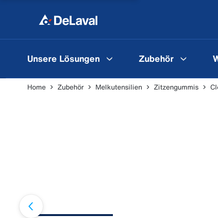
Unsere Lösungen
Zubehör
W
Home
Zubehör
Melkutensilien
Zitzengummis
Cl