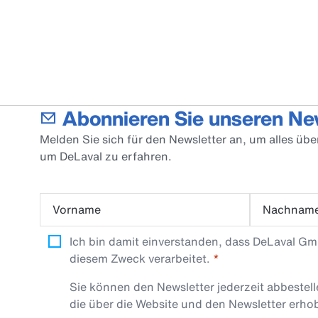
Abonnieren Sie unseren Ne
Melden Sie sich für den Newsletter an, um alles üb
um DeLaval zu erfahren.
Vorname
Nachnam
Ich bin damit einverstanden, dass DeLaval G
diesem Zweck verarbeitet.
Sie können den Newsletter jederzeit abbestel
die über die Website und den Newsletter erh