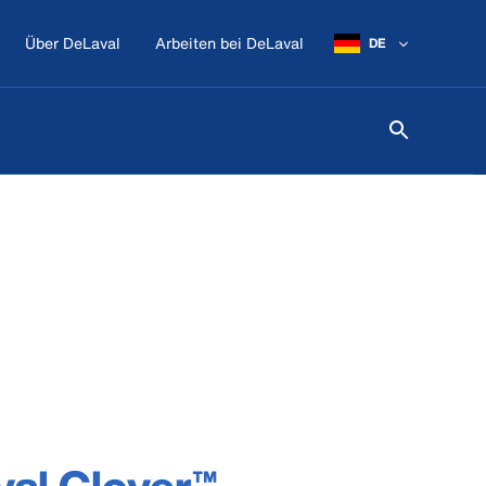
Über DeLaval
Arbeiten bei DeLaval
DE