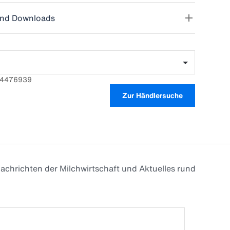
nd Downloads
784476939
Zur Händlersuche
achrichten der Milchwirtschaft und Aktuelles rund