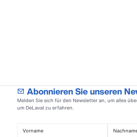
Abonnieren Sie unseren Ne
Melden Sie sich für den Newsletter an, um alles üb
um DeLaval zu erfahren.
Vorname
Nachnam