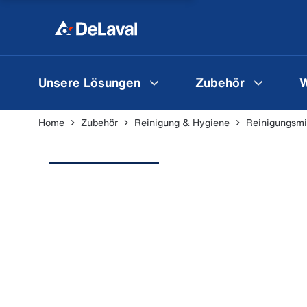
Unsere Lösungen
Zubehör
W
Home
Zubehör
Reinigung & Hygiene
Reinigungsmi