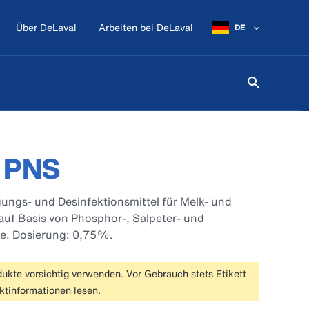
Über DeLaval
Arbeiten bei DeLaval
DE
n PNS
ungs- und Desinfektionsmittel für Melk- und
auf Basis von Phosphor-, Salpeter- und
e. Dosierung: 0,75%.
ukte vorsichtig verwenden. Vor Gebrauch stets Etikett
ktinformationen lesen.